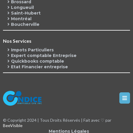
Brossard
Longueuil
Saint-Hubert
Montréal
Boucherville
Nos Services
Impots Particuliers
Expert comptable Entreprise
Quickbooks comptable
Etat Financier entreprise
© Copyright 2024 | Tous Droits Réservés | Fait avec ♡ par
BeeVisible
Mentions Légales