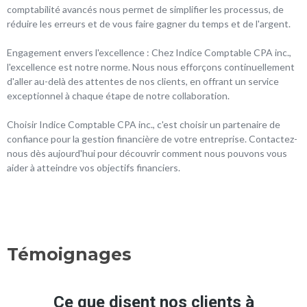
comptabilité avancés nous permet de simplifier les processus, de
réduire les erreurs et de vous faire gagner du temps et de l'argent.
Engagement envers l'excellence : Chez Indice Comptable CPA inc.,
l'excellence est notre norme. Nous nous efforçons continuellement
d'aller au-delà des attentes de nos clients, en offrant un service
exceptionnel à chaque étape de notre collaboration.
Choisir Indice Comptable CPA inc., c'est choisir un partenaire de
confiance pour la gestion financière de votre entreprise. Contactez-
nous dès aujourd'hui pour découvrir comment nous pouvons vous
aider à atteindre vos objectifs financiers.
Témoignages