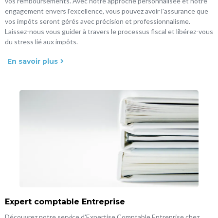
vos remboursements. Avec notre approche personnalisée et notre
engagement envers l'excellence, vous pouvez avoir l'assurance que
vos impôts seront gérés avec précision et professionnalisme.
Laissez-nous vous guider à travers le processus fiscal et libérez-vous
du stress lié aux impôts.
En savoir plus
Expert comptable Entreprise
Découvrez notre service d'Expertise Comptable Entreprise chez