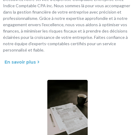
Indice Comptable CPA inc. Nous sommes là pour vous accompagner
dans la gestion financière de votre entreprise avec précision et
professionnalisme. Grâce à notre expertise approfondie et à notre
engagement envers l'excellence, nous vous aidons à optimiser vos
finances, à minimiser les risques fiscaux et à prendre des décisions
éclairées pour la croissance de votre entreprise. Faites confiance à
notre équipe d'experts-comptables certifiés pour un service
personnalisé et fiable.
En savoir plus