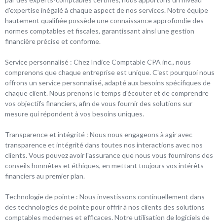
d'expertise inégalé à chaque aspect de nos services. Notre équipe
hautement qualifiée possède une connaissance approfondie des
normes comptables et fiscales, garantissant ainsi une gestion
financière précise et conforme.
Service personnalisé : Chez Indice Comptable CPA inc., nous
comprenons que chaque entreprise est unique. C'est pourquoi nous
offrons un service personnalisé, adapté aux besoins spécifiques de
chaque client. Nous prenons le temps d'écouter et de comprendre
vos objectifs financiers, afin de vous fournir des solutions sur
mesure qui répondent à vos besoins uniques.
Transparence et intégrité : Nous nous engageons à agir avec
transparence et intégrité dans toutes nos interactions avec nos
clients. Vous pouvez avoir l'assurance que nous vous fournirons des
conseils honnêtes et éthiques, en mettant toujours vos intérêts
financiers au premier plan.
Technologie de pointe : Nous investissons continuellement dans
des technologies de pointe pour offrir à nos clients des solutions
comptables modernes et efficaces. Notre utilisation de logiciels de