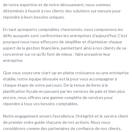
de notre expertise et de notre dévouement, nous sommes
déterminés à fournir à nos clients des solutions sur mesure pour
répondre à leurs besoins uniques.
En tant qu'experts comptables chevronnés, nous comprenons les
défis auxquels sont confrontées les entreprises d'aujourd'hui. C'est
pourquoi nous nous efforçons de simplifier et d'optimiser chaque
aspect de la gestion financière, permettant ainsi à nos clients de se
concentrer sur ce qu'ils font de mieux : faire prospérer leur
entreprise.
Que vous soyez une start-up en pleine croissance ou une entreprise
établie, notre équipe dévouée est là pour vous accompagner à
chaque étape de votre parcours. De la tenue de livres à la
planification fiscale en passant par les services de paie et bien plus
encore, nous offrons une gamme complète de services pour
répondre à tous vos besoins comptables.
Notre engagement envers l'excellence, l'intégrité et le service client
de premier ordre guide chacune de nos actions. Nous nous
considérons comme des partenaires de confiance de nos clients,