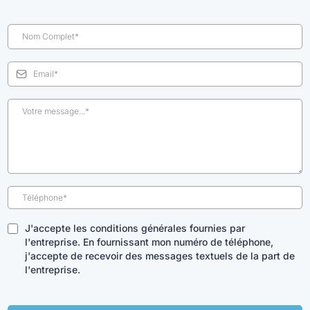
J'accepte les conditions générales fournies par
l'entreprise. En fournissant mon numéro de téléphone,
j'accepte de recevoir des messages textuels de la part de
l'entreprise.