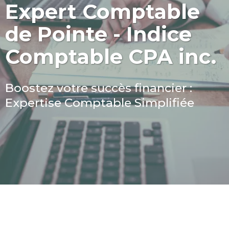
Expert Comptable
de Pointe - Indice
Comptable CPA inc.
Boostez votre succès financier :
Expertise Comptable Simplifiée