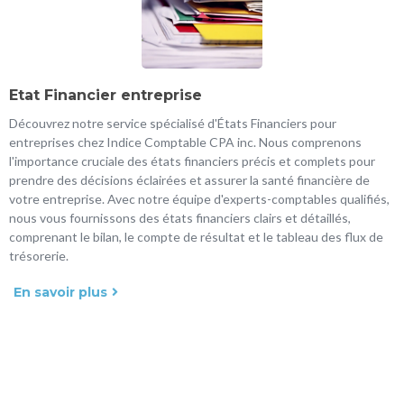
Etat Financier entreprise
Découvrez notre service spécialisé d'États Financiers pour
entreprises chez Indice Comptable CPA inc. Nous comprenons
l'importance cruciale des états financiers précis et complets pour
prendre des décisions éclairées et assurer la santé financière de
votre entreprise. Avec notre équipe d'experts-comptables qualifiés,
nous vous fournissons des états financiers clairs et détaillés,
comprenant le bilan, le compte de résultat et le tableau des flux de
trésorerie.
En savoir plus