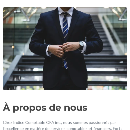
À propos de nous
Chez Indice Comptable CPA inc., nous sommes passionnés par
l'excellence en matière de services comptables et financiers. Forts