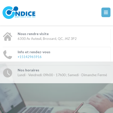
Nous rendre visite
6300 Av Auteuil, Brossard, QC, J4Z 3P2
Info et rendez-vous
+15142965916
Nos horaires
Lundi - Vendredi: 09h00 - 17h00 ; Samedi - Dimanche: Fermé