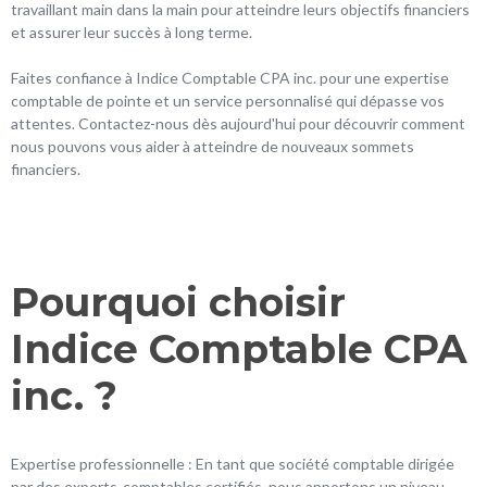
travaillant main dans la main pour atteindre leurs objectifs financiers
et assurer leur succès à long terme.
Faites confiance à Indice Comptable CPA inc. pour une expertise
comptable de pointe et un service personnalisé qui dépasse vos
attentes. Contactez-nous dès aujourd'hui pour découvrir comment
nous pouvons vous aider à atteindre de nouveaux sommets
financiers.
Pourquoi choisir
Indice Comptable CPA
inc. ?
Expertise professionnelle : En tant que société comptable dirigée
par des experts-comptables certifiés, nous apportons un niveau