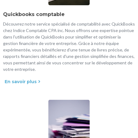
Quickbooks comptable
Découvrez notre service spécialisé de comptabilité avec QuickBooks
chez Indice Comptable CPA inc. Nous offrons une expertise pointue
dans l'utilisation de QuickBooks pour simplifier et optimiser la
gestion financière de votre entreprise. Grâce à notre équipe
expérimentée, vous bénéficierez d'une tenue de livres précise, de
rapports financiers détaillés et d'une gestion simplifiée des finances,
vous permettant ainsi de vous concentrer sur le développement de
votre entreprise.
En savoir plus